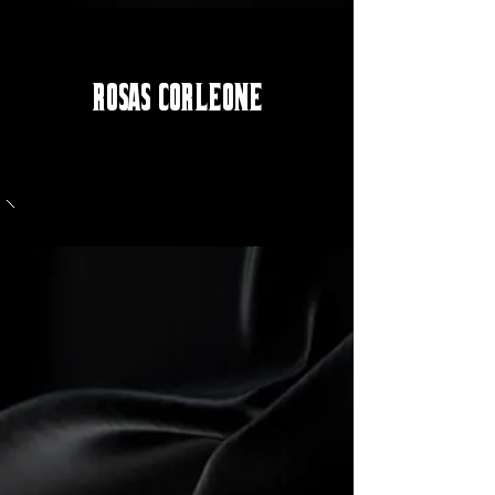
ROSAS CORLEONE