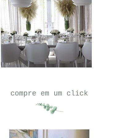
compre em um click